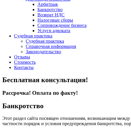
Арбитраж
Банкротство
Возврат НДС
Налоговые сборы
Сопровождение бизнеса
Услуги адвоката
Судебная практика
Судебная практика
Справочная информация
Законодательство
Отзывы
Стоимость
Контакты
Бесплатная консультация!
Рассрочка! Оплата по факту!
Банкротство
Этот раздел сайта посвящен отношениям, возникающим между 
частности порядок и условия предупреждения банкротства, пор