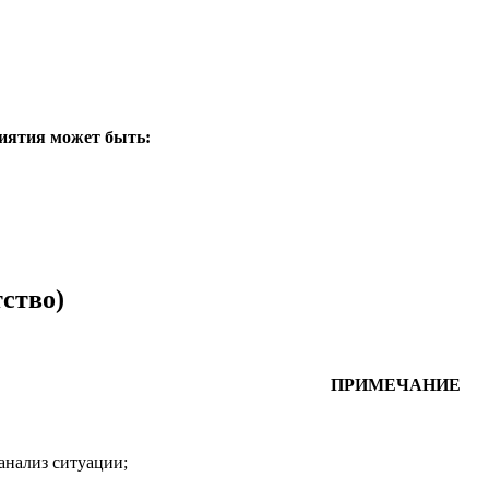
риятия может быть:
ство)
ПРИМЕЧАНИЕ
анализ ситуации;