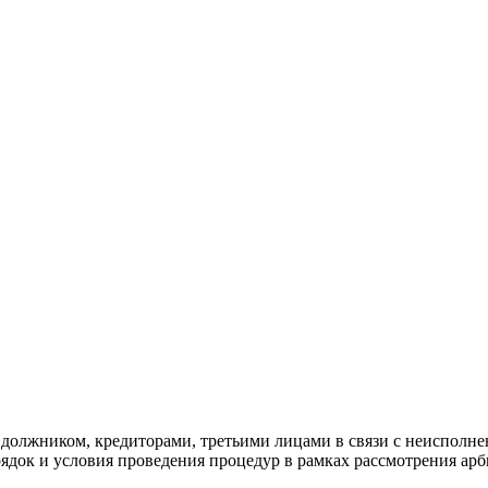
должником, кредиторами, третьими лицами в связи с неисполне
ядок и условия проведения процедур в рамках рассмотрения арб