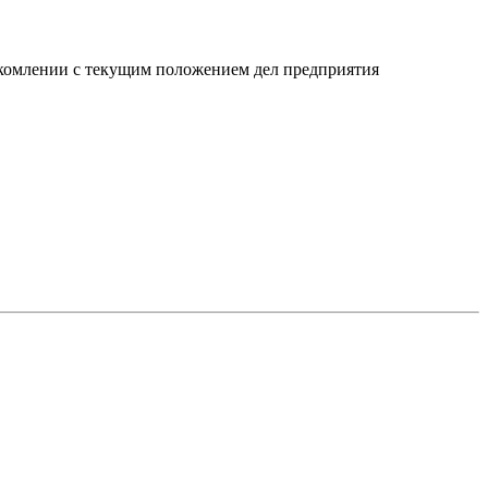
акомлении с текущим положением дел предприятия