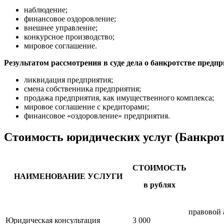
наблюдение;
финансовое оздоровление;
внешнее управление;
конкурсное производство;
мировое соглашение.
Результатом рассмотрения в суде дела о банкротстве предп
ликвидация предприятия;
смена собственника предприятия;
продажа предприятия, как имущественного комплекса;
мировое соглашение с кредиторами;
финансовое «оздоровление» предприятия.
Стоимость юридических услуг (Банкрот
СТОИМОСТЬ
НАИМЕНОВАНИЕ УСЛУГИ
в рублях
правовой 
Юридическая консультация
3 000