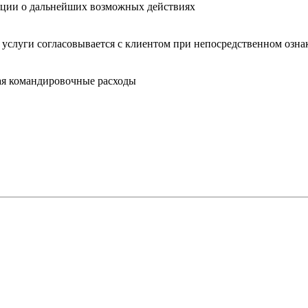
ции о дальнейших возможных действиях
 услуги согласовывается с клиентом при непосредственном озн
ая командировочные расходы