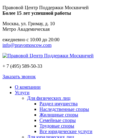
Правовой Центр Поддержки Москвичей
Более 15 лет успешной работы
Москва, ул. Гримау, д. 10
Метро Академическая
ежедневно с 10:00 до 20:00
info@pravomoscow.com
+ 7 (495) 589-50-33
Заказать звонок
О компании
Услуги
Для физических лиц
Раздел имущества
Наследственные споры
Жилищные споры
Семейные споры
Трудовые споры
Все юридические услуги
Для юридических лиц