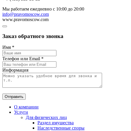
Мы работаем
ежедневно с 10:00 до 20:00
info@pravomoscow.com
www.pravomoscow.com
Заказ обратного звонка
Имя
*
Телефон или Email
*
Информация
Отправить
О компании
Услуги
Для физических лиц
Раздел имущества
Наследственные споры