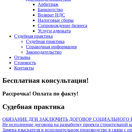
Арбитраж
Банкротство
Возврат НДС
Налоговые сборы
Сопровождение бизнеса
Услуги адвоката
Судебная практика
Судебная практика
Справочная информация
Законодательство
Отзывы
Стоимость
Контакты
Бесплатная консультация!
Рассрочка! Оплата по факту!
Судебная практика
ОБЯЗАНИЕ ДГИ ЗАКЛЮЧИТЬ ДОГОВОР СОЦИАЛЬНОГ
Не исполнение договора на разработку проекта строительной 
Замена взыскателя в исполнительном производстве в связи с п