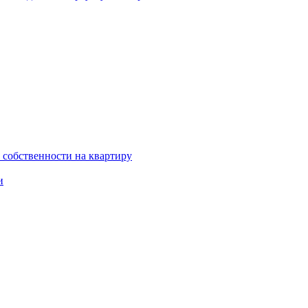
 собственности на квартиру
и