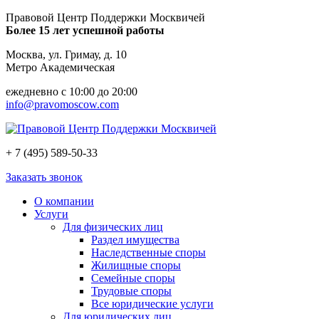
Правовой Центр Поддержки Москвичей
Более 15 лет успешной работы
Москва, ул. Гримау, д. 10
Метро Академическая
ежедневно с 10:00 до 20:00
info@pravomoscow.com
+ 7 (495) 589-50-33
Заказать звонок
О компании
Услуги
Для физических лиц
Раздел имущества
Наследственные споры
Жилищные споры
Семейные споры
Трудовые споры
Все юридические услуги
Для юридических лиц