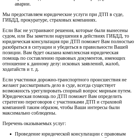
аварии.
Мы предоставляем юридические услуги при ДТП в суде,
ГИБДД, прокуратуре, страховых компаниях.
Если Вас не устраивают решения, которые были вынесены
судом, или Вы заметили нарушения в действиях ГИБДД, то
юридическая консультация при ДТП поможет Вам полностью
разобраться в ситуации и убедиться в правильности Вашей
позиции. Вам будет оказана комплексная юридическая
помощь по составлению правовых документов, имеющих
отношение к данному делу: исковых заявлений, жалоб,
ходатайств и т. д.
Если участники дорожно-транспортного происшествия не
желают рассматривать дело в суде, всегда существует
возможность урегулировать спорный вопрос мирным путем.
Юридическая помощь по ДТП поможет Вам определить
стратегию переговоров с участниками ДТП и страховой
компанией таким образом, чтобы Ваши интересы были
максимально соблюдены.
Перечень оказываемых услуг:
Проведение юридической консультации с правовым