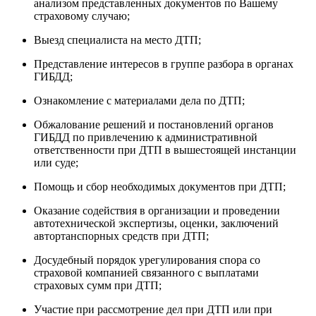
анализом представленных документов по Вашему
страховому случаю;
Выезд специалиста на место ДТП;
Представление интересов в группе разбора в органах
ГИБДД;
Ознакомление с материалами дела по ДТП;
Обжалование решений и постановлений органов
ГИБДД по привлечению к административной
ответственности при ДТП в вышестоящей инстанции
или суде;
Помощь и сбор необходимых документов при ДТП;
Оказание содействия в организации и проведении
автотехнической экспертизы, оценки, заключений
автортанспорных средств при ДТП;
Досудебный порядок урегулирования спора со
страховой компанией связанного с выплатами
страховых сумм при ДТП;
Участие при рассмотрение дел при ДТП или при