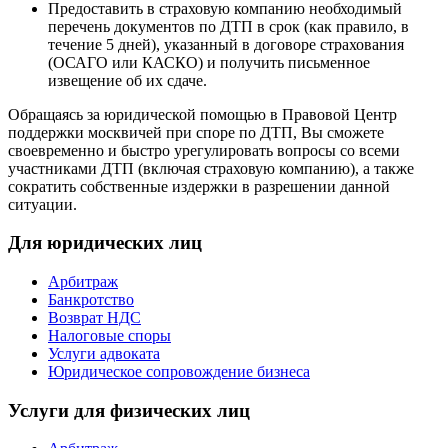
Предоставить в страховую компанию необходимый
перечень документов по ДТП в срок (как правило, в
течение 5 дней), указанный в договоре страхования
(ОСАГО или КАСКО) и получить письменное
извещение об их сдаче.
Обращаясь за юридической помощью в Правовой Центр
поддержки москвичей при споре по ДТП, Вы сможете
своевременно и быстро урегулировать вопросы со всеми
участниками ДТП (включая страховую компанию), а также
сократить собственные издержки в разрешении данной
ситуации.
Для юридических лиц
Арбитраж
Банкротство
Возврат НДС
Налоговые споры
Услуги адвоката
Юридическое сопровождение бизнеса
Услуги для физических лиц