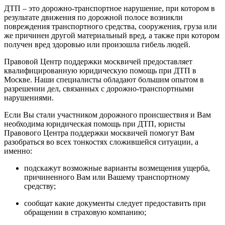
ДТП – это дорожно-транспортное нарушение, при котором в
результате движения по дорожной полосе возникли
повреждения транспортного средства, сооружения, груза или
же причинен другой материальный вред, а также при котором
получен вред здоровью или произошла гибель людей.
Правовой Центр поддержки москвичей предоставляет
квалифицированную юридическую помощь при ДТП в
Москве. Наши специалисты обладают большим опытом в
разрешении дел, связанных с дорожно-транспортными
нарушениями.
Если Вы стали участником дорожного происшествия и Вам
необходима юридическая помощь при ДТП, юристы
Правового Центра поддержки москвичей помогут Вам
разобраться во всех тонкостях сложившейся ситуации, а
именно:
подскажут возможные варианты возмещения ущерба,
причиненного Вам или Вашему транспортному
средству;
сообщат какие документы следует предоставить при
обращении в страховую компанию;