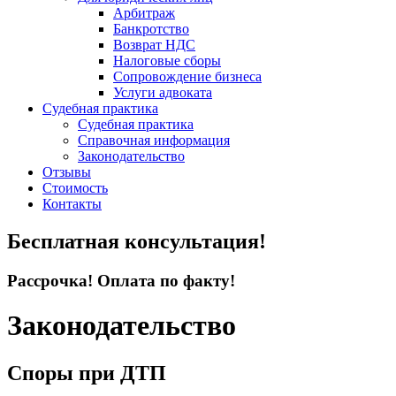
Арбитраж
Банкротство
Возврат НДС
Налоговые сборы
Сопровождение бизнеса
Услуги адвоката
Судебная практика
Судебная практика
Справочная информация
Законодательство
Отзывы
Стоимость
Контакты
Бесплатная консультация!
Рассрочка! Оплата по факту!
Законодательство
Споры при ДТП