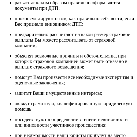
разъяснят каким образом правильно оформляются
документы при ДТП;
проконсультируют о том, как правильно себя вести, если
Вас признали виновником ДТП;
предварительно рассчитают на какой размер страховой
выплаты Вы можете рассчитывать от страховой
компании;
объяснят возможные причины и обстоятельства, при
которых страховой компанией может быть отказано в
выплате страхового возмещения;
помогут Вам произвести все необходимые экспертизы и
оценочные заключения;
защитят Ваши имущественные интересы;
окажут грамотную, квалифицированную юридическую
помощь
посодействуют в определении степени невиновности
или виновности участников происшествия;
при необходимости наши юристы прибудут на место