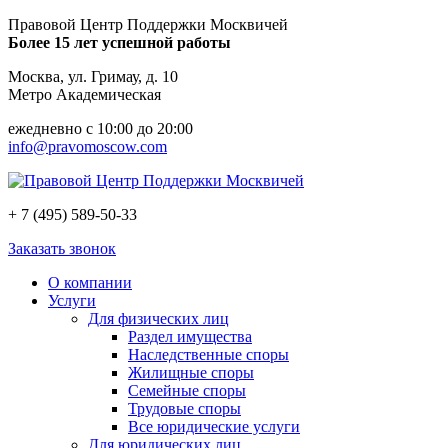
Правовой Центр Поддержки Москвичей
Более 15 лет успешной работы
Москва, ул. Гримау, д. 10
Метро Академическая
ежедневно с 10:00 до 20:00
info@pravomoscow.com
+ 7 (495) 589-50-33
Заказать звонок
О компании
Услуги
Для физических лиц
Раздел имущества
Наследственные споры
Жилищные споры
Семейные споры
Трудовые споры
Все юридические услуги
Для юридических лиц