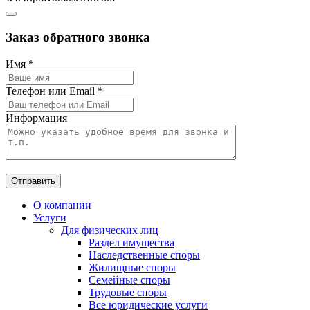
Заказ обратного звонка
Имя
*
Телефон или Email
*
Информация
Отправить
О компании
Услуги
Для физических лиц
Раздел имущества
Наследственные споры
Жилищные споры
Семейные споры
Трудовые споры
Все юридические услуги